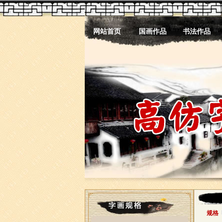
网站首页
国画作品
书法作品
规格