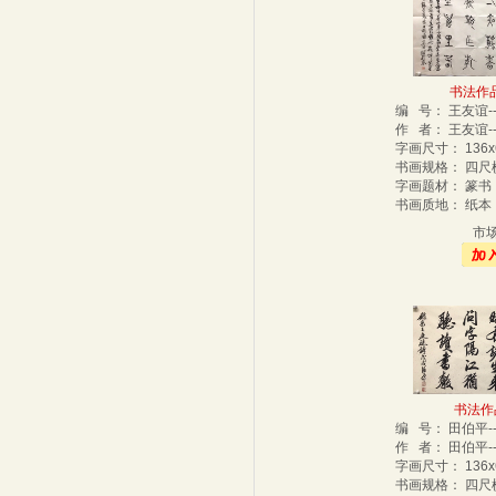
书法作品-
编 号： 王友谊-
作 者： 王友谊-
字画尺寸： 136
书画规格： 四
字画题材： 篆
书画质地： 纸
市
书法作品
编 号： 田伯平-
作 者： 田伯平-
字画尺寸： 136
书画规格： 四