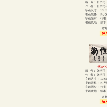
编 号： 张书范-
作 者： 张书范-
字画尺寸： 136
书画规格： 四
字画题材： 行
书画质地： 纸
市
书法作品-
编 号： 张书范-
作 者： 张书范-
字画尺寸： 136
书画规格： 四
字画题材： 行
书画质地： 纸
市