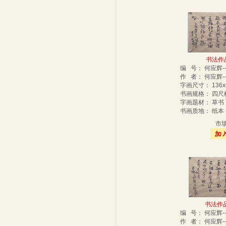
书法作品-
编 号： 何应辉-
作 者： 何应辉-
字画尺寸： 136
书画规格： 四
字画题材： 草
书画质地： 纸
市
书法作品-
编 号： 何应辉--
作 者： 何应辉-